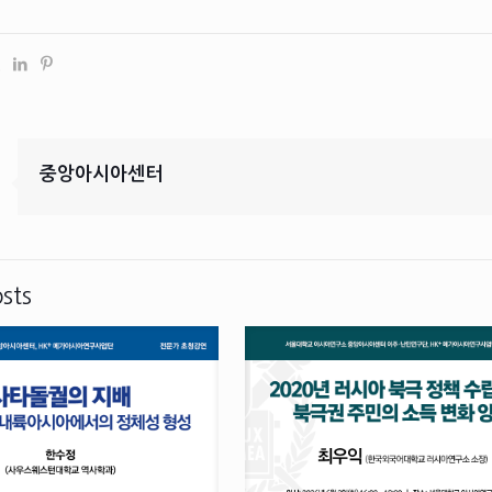
중앙아시아센터
sts