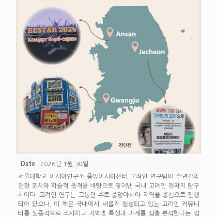
Date
2026년 1월 30일
서울대학교 아시아연구소 중앙아시아센터 고려인 연구팀이 수년간의
현장 조사와 학술적 축적을 바탕으로 엮어낸 국내 고려인 정착지 탐구
서이다. 고려인 연구는 그동안 주로 중앙아시아 지역을 중심으로 진행
되어 왔으나, 이 책은 국내에서 새롭게 형성되고 있는 고려인 커뮤니
티를 실증적으로 조사하고 지역별 특성과 과제를 심층 분석한다는 점