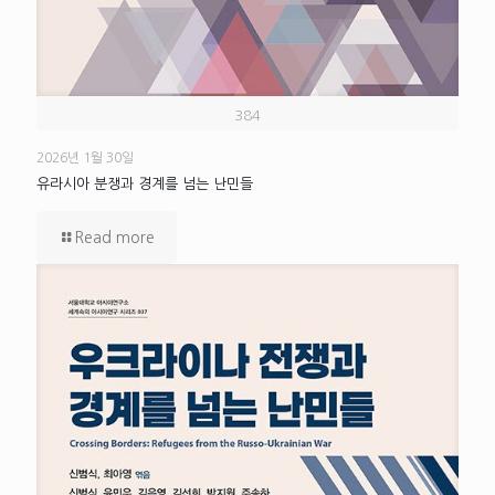
384
2026년 1월 30일
유라시아 분쟁과 경계를 넘는 난민들
Read more