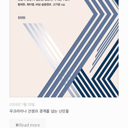
2026년 1월 30일
우크라이나 전쟁과 경계를 넘는 난민들
Read more